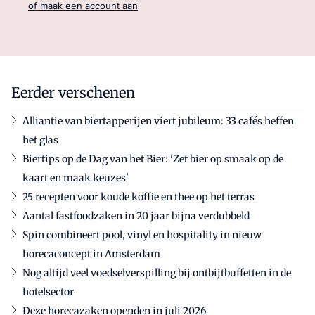
of maak een account aan
Eerder verschenen
Alliantie van biertapperijen viert jubileum: 33 cafés heffen
het glas
Biertips op de Dag van het Bier: 'Zet bier op smaak op de
kaart en maak keuzes'
25 recepten voor koude koffie en thee op het terras
Aantal fastfoodzaken in 20 jaar bijna verdubbeld
Spin combineert pool, vinyl en hospitality in nieuw
horecaconcept in Amsterdam
Nog altijd veel voedselverspilling bij ontbijtbuffetten in de
hotelsector
Deze horecazaken openden in juli 2026