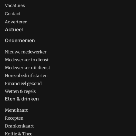
Vacatures
Contact
Adverteren
Actueel
Ondernemen
Nieuwe medewerker
Medewerker in dienst
Medewerker uit dienst
Horecabedrijf starten
Financieel gezond
Wetten & regels
Eten & drinken
Menukaart
Recepten
Drankenkaart
Koffie & Thee