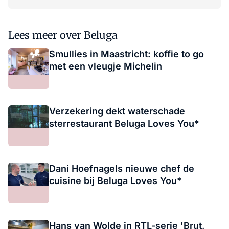
Lees meer over Beluga
Smullies in Maastricht: koffie to go
met een vleugje Michelin
Verzekering dekt waterschade
sterrestaurant Beluga Loves You*
Dani Hoefnagels nieuwe chef de
cuisine bij Beluga Loves You*
Hans van Wolde in RTL-serie 'Brut,