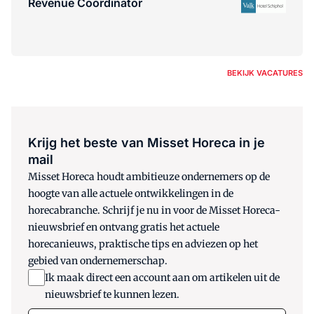
Revenue Coördinator
BEKIJK VACATURES
Krijg het beste van Misset Horeca in je
mail
Misset Horeca houdt ambitieuze ondernemers op de
hoogte van alle actuele ontwikkelingen in de
horecabranche. Schrijf je nu in voor de Misset Horeca-
nieuwsbrief en ontvang gratis het actuele
horecanieuws, praktische tips en adviezen op het
gebied van ondernemerschap.
Ik maak direct een account aan om artikelen uit de
nieuwsbrief te kunnen lezen.