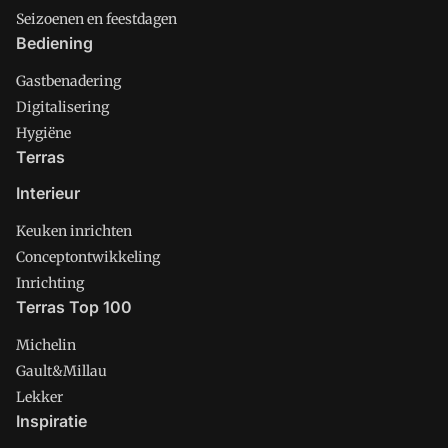
Seizoenen en feestdagen
Bediening
Gastbenadering
Digitalisering
Hygiëne
Terras
Interieur
Keuken inrichten
Conceptontwikkeling
Inrichting
Terras Top 100
Michelin
Gault&Millau
Lekker
Inspiratie