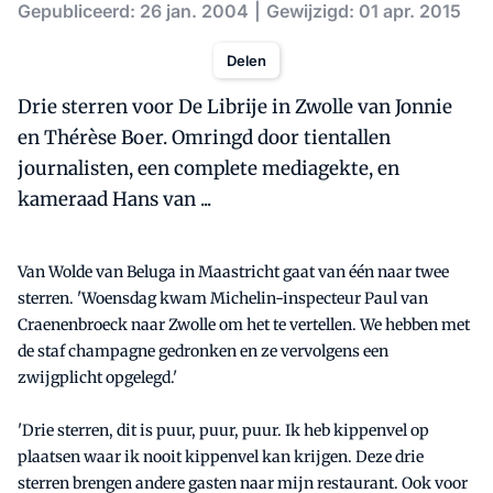
Gepubliceerd: 26 jan. 2004
Gewijzigd: 01 apr. 2015
Delen
Drie sterren voor De Librije in Zwolle van Jonnie
en Thérèse Boer. Omringd door tientallen
journalisten, een complete mediagekte, en
kameraad Hans van ...
Van Wolde van Beluga in Maastricht gaat van één naar twee
sterren. 'Woensdag kwam Michelin-inspecteur Paul van
Craenenbroeck naar Zwolle om het te vertellen. We hebben met
de staf champagne gedronken en ze vervolgens een
zwijgplicht opgelegd.'
'Drie sterren, dit is puur, puur, puur. Ik heb kippenvel op
plaatsen waar ik nooit kippenvel kan krijgen. Deze drie
sterren brengen andere gasten naar mijn restaurant. Ook voor