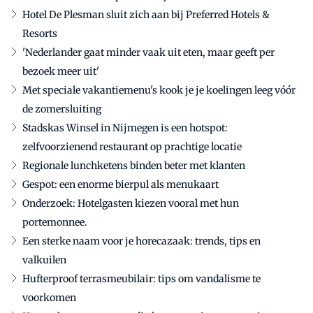
Hotel De Plesman sluit zich aan bij Preferred Hotels &
Resorts
'Nederlander gaat minder vaak uit eten, maar geeft per
bezoek meer uit'
Met speciale vakantiemenu's kook je je koelingen leeg vóór
de zomersluiting
Stadskas Winsel in Nijmegen is een hotspot:
zelfvoorzienend restaurant op prachtige locatie
Regionale lunchketens binden beter met klanten
Gespot: een enorme bierpul als menukaart
Onderzoek: Hotelgasten kiezen vooral met hun
portemonnee.
Een sterke naam voor je horecazaak: trends, tips en
valkuilen
Hufterproof terrasmeubilair: tips om vandalisme te
voorkomen