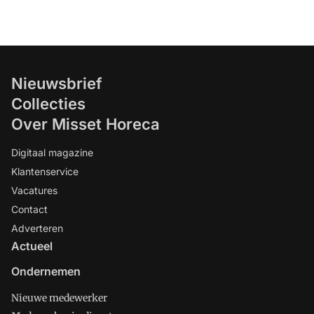
Nieuwsbrief
Collecties
Over Misset Horeca
Digitaal magazine
Klantenservice
Vacatures
Contact
Adverteren
Actueel
Ondernemen
Nieuwe medewerker