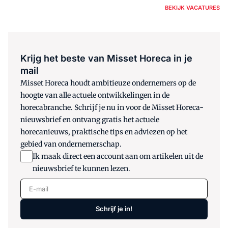
BEKIJK VACATURES
Krijg het beste van Misset Horeca in je
mail
Misset Horeca houdt ambitieuze ondernemers op de
hoogte van alle actuele ontwikkelingen in de
horecabranche. Schrijf je nu in voor de Misset Horeca-
nieuwsbrief en ontvang gratis het actuele
horecanieuws, praktische tips en adviezen op het
gebied van ondernemerschap.
Ik maak direct een account aan om artikelen uit de
nieuwsbrief te kunnen lezen.
E-mail
Schrijf je in!