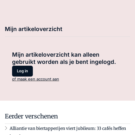
Mijn artikeloverzicht
Mijn artikeloverzicht kan alleen
gebruikt worden als je bent ingelogd.
Log in
of maak een account aan
Eerder verschenen
Alliantie van biertapperijen viert jubileum: 33 cafés heffen