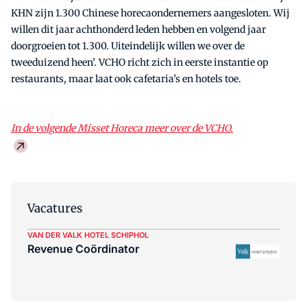
KHN zijn 1.300 Chinese horecaondernemers aangesloten. Wij
willen dit jaar achthonderd leden hebben en volgend jaar
doorgroeien tot 1.300. Uiteindelijk willen we over de
tweeduizend heen’. VCHO richt zich in eerste instantie op
restaurants, maar laat ook cafetaria’s en hotels toe.
In de volgende Misset Horeca meer over de VCHO.
Vacatures
VAN DER VALK HOTEL SCHIPHOL
Revenue Coördinator