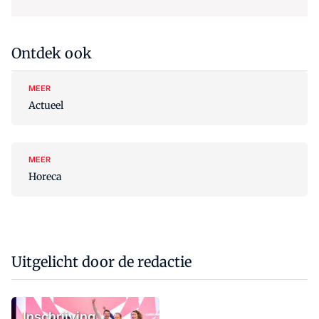
Ontdek ook
MEER
Actueel
MEER
Horeca
Uitgelicht door de redactie
Inschrijving