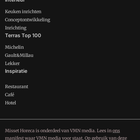
Keuken inrichten
Conceptontwikkeling
Inrichting
Terras Top 100
Michelin
Gault&Millau
Lekker
Inspiratie
Restaurant
Café
Hotel
Misset Horeca is onderdeel van VMN media. Lees in
ons
manifest
waar VMN media voor staat. Op gebruik van deze