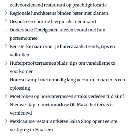
zelfvoorzienend restaurant op prachtige locatie
Regionale lunchketens binden beter met klanten
Gespot: een enorme bierpul als menukaart
Onderzoek: Hotelgasten kiezen vooral met hun
portemonnee.
Een sterke naam voor je horecazaak: trends, tips en
valkuilen
Hufterproof terrasmeubilair: tips om vandalisme te
voorkomen
Horeca kampt met onnodig lang verzuim, maar er is een
oplossing
Moet roken op horecaterrassen straks verleden tijd zijn?
Nieuwe stap in metamorfose Oli Mazi: het terras is
vernieuwd
Mexicaanse restaurantketen Salsa Shop opent eerste
vestiging in Haarlem