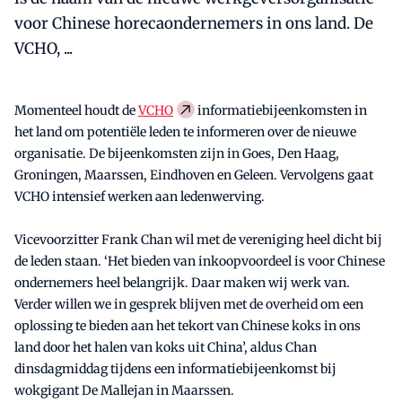
voor Chinese horecaondernemers in ons land. De
VCHO, ...
Momenteel houdt de
VCHO
informatiebijeenkomsten in
het land om potentiële leden te informeren over de nieuwe
organisatie. De bijeenkomsten zijn in Goes, Den Haag,
Groningen, Maarssen, Eindhoven en Geleen. Vervolgens gaat
VCHO intensief werken aan ledenwerving.
Vicevoorzitter Frank Chan wil met de vereniging heel dicht bij
de leden staan. ‘Het bieden van inkoopvoordeel is voor Chinese
ondernemers heel belangrijk. Daar maken wij werk van.
Verder willen we in gesprek blijven met de overheid om een
oplossing te bieden aan het tekort van Chinese koks in ons
land door het halen van koks uit China’, aldus Chan
dinsdagmiddag tijdens een informatiebijeenkomst bij
wokgigant De Mallejan in Maarssen.