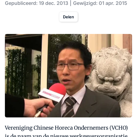
Gepubliceerd: 19 dec. 2013
Gewijzigd: 01 apr. 2015
Delen
Vereniging Chinese Horeca Ondernemers (VCHO)
is de naam van de nieuwe werkgeversorganisatie