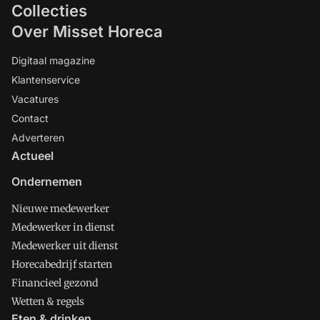
Collecties
Over Misset Horeca
Digitaal magazine
Klantenservice
Vacatures
Contact
Adverteren
Actueel
Ondernemen
Nieuwe medewerker
Medewerker in dienst
Medewerker uit dienst
Horecabedrijf starten
Financieel gezond
Wetten & regels
Eten & drinken