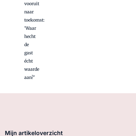
vooruit
naar
toekomst:
'Waar
hecht
de
gast
écht
waarde
aan?'
Mijn artikeloverzicht