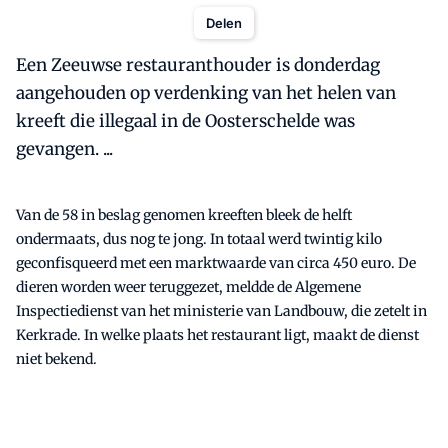
Delen
Een Zeeuwse restauranthouder is donderdag
aangehouden op verdenking van het helen van
kreeft die illegaal in de Oosterschelde was
gevangen. ...
Van de 58 in beslag genomen kreeften bleek de helft
ondermaats, dus nog te jong. In totaal werd twintig kilo
geconfisqueerd met een marktwaarde van circa 450 euro. De
dieren worden weer teruggezet, meldde de Algemene
Inspectiedienst van het ministerie van Landbouw, die zetelt in
Kerkrade. In welke plaats het restaurant ligt, maakt de dienst
niet bekend.