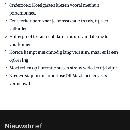
Onderzoek: Hotelgasten kiezen vooral met hun
portemonnee.
Een sterke naam voor je horecazaak: trends, tips en
valkuilen
Hufterproof terrasmeubilair: tips om vandalisme te
voorkomen
Horeca kampt met onnodig lang verzuim, maar er is een
oplossing
Moet roken op horecaterrassen straks verleden tijd zijn?
Nieuwe stap in metamorfose Oli Mazi: het terras is
vernieuwd
Nieuwsbrief