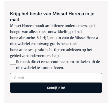
Krijg het beste van Misset Horeca in je
mail
Misset Horeca houdt ambitieuze ondernemers op de
hoogte van alle actuele ontwikkelingen in de
horecabranche. Schrijf je nu in voor de Misset Horeca-
nieuwsbrief en ontvang gratis het actuele
horecanieuws, praktische tips en adviezen op het
gebied van ondernemerschap.
Ik maak direct een account aan om artikelen uit de
nieuwsbrief te kunnen lezen.
E-mail
Schrijf je in!