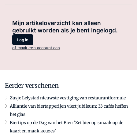
Mijn artikeloverzicht kan alleen
gebruikt worden als je bent ingelogd.
Log in
of maak een account aan
Eerder verschenen
Zusje Lelystad nieuwste vestiging van restaurantformule
Alliantie van biertapperijen viert jubileum: 33 cafés heffen
het glas
Biertips op de Dag van het Bier: 'Zet bier op smaak op de
kaart en maak keuzes'