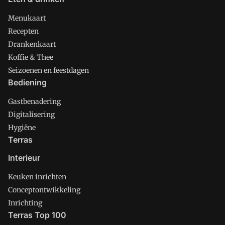
Menukaart
Recepten
Drankenkaart
Koffie & Thee
Seizoenen en feestdagen
Bediening
Gastbenadering
Digitalisering
Hygiëne
Terras
Interieur
Keuken inrichten
Conceptontwikkeling
Inrichting
Terras Top 100