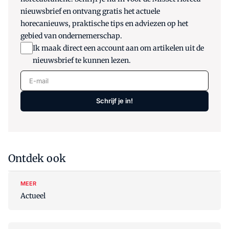
nieuwsbrief en ontvang gratis het actuele
horecanieuws, praktische tips en adviezen op het
gebied van ondernemerschap.
Ik maak direct een account aan om artikelen uit de
nieuwsbrief te kunnen lezen.
E-mail
Schrijf je in!
Ontdek ook
MEER
Actueel