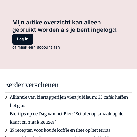
Mijn artikeloverzicht kan alleen
gebruikt worden als je bent ingelogd.
Log in
of maak een account aan
Eerder verschenen
Alliantie van biertapperijen viert jubileum: 33 cafés heffen
het glas
Biertips op de Dag van het Bier: 'Zet bier op smaak op de
kaart en maak keuzes'
25 recepten voor koude koffie en thee op het terras