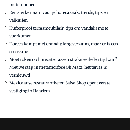
portemonnee.
Een sterke naam voor je horecazaak: trends, tips en
valkuilen
Hufterproof terrasmeubilair: tips om vandalisme te
voorkomen
Horeca kampt met onnodig lang verzuim, maar er is een
oplossing
Moet roken op horecaterrassen straks verleden tijd zijn?
Nieuwe stap in metamorfose Oli Mazi: het terras is
vernieuwd
Mexicaanse restaurantketen Salsa Shop opent eerste
vestiging in Haarlem