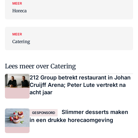
MEER
Horeca
MEER
Catering
Lees meer over Catering
212 Group betrekt restaurant in Johan
Cruijff Arena; Peter Lute vertrekt na
acht jaar
Slimmer desserts maken
GESPONSORD
in een drukke horecaomgeving