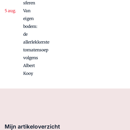
sferen
Van
eigen
bodem:
de
allerlekkerste
tomatensoep
volgens
Albert
Kooy
Mijn artikeloverzicht