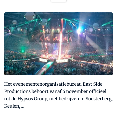
Het evenementenorganisatiebureau East Side
Productions behoort vanaf 6 november officieel
tot de Hypsos Group, met bedrijven in Soesterberg,
Keulen, ...