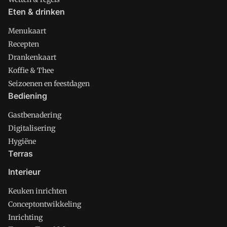
Eten & drinken
Menukaart
Recepten
Drankenkaart
Koffie & Thee
Seizoenen en feestdagen
Bediening
Gastbenadering
Digitalisering
Hygiëne
Terras
Interieur
Keuken inrichten
Conceptontwikkeling
Inrichting