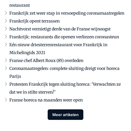
restaurant
Frankrijk zet weer stap in versoepeling coronamaatregelen
Frankrijk opent terrassen
Nachtvorst vernietigt derde van de Franse wijnoogst
Frankrijk: restaurants die openen verliezen coronasteun
Eén nieuw driesterrenrestaurant voor Frankrijk in
Michelingids 2021
Franse chef Albert Roux (85) overleden
Coronamaatregelen: complete sluiting dreigt voor horeca
Parijs
Protesten Frankrijk tegen sluiting horeca: 'Verwachten ze
dat we in stilte sterven?'
Franse horeca na maanden weer open
Meer artikelen