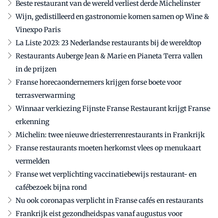
Beste restaurant van de wereld verliest derde Michelinster
Wijn, gedistilleerd en gastronomie komen samen op Wine &
Vinexpo Paris
La Liste 2023: 23 Nederlandse restaurants bij de wereldtop
Restaurants Auberge Jean & Marie en Pianeta Terra vallen
in de prijzen
Franse horecaondernemers krijgen forse boete voor
terrasverwarming
Winnaar verkiezing Fijnste Franse Restaurant krijgt Franse
erkenning
Michelin: twee nieuwe driesterrenrestaurants in Frankrijk
Franse restaurants moeten herkomst vlees op menukaart
vermelden
Franse wet verplichting vaccinatiebewijs restaurant- en
cafébezoek bijna rond
Nu ook coronapas verplicht in Franse cafés en restaurants
Frankrijk eist gezondheidspas vanaf augustus voor