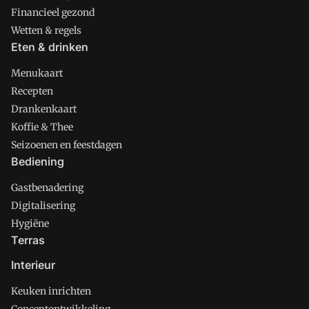
Financieel gezond
Wetten & regels
Eten & drinken
Menukaart
Recepten
Drankenkaart
Koffie & Thee
Seizoenen en feestdagen
Bediening
Gastbenadering
Digitalisering
Hygiëne
Terras
Interieur
Keuken inrichten