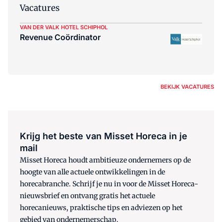
Vacatures
VAN DER VALK HOTEL SCHIPHOL
Revenue Coördinator
BEKIJK VACATURES
Krijg het beste van Misset Horeca in je
mail
Misset Horeca houdt ambitieuze ondernemers op de
hoogte van alle actuele ontwikkelingen in de
horecabranche. Schrijf je nu in voor de Misset Horeca-
nieuwsbrief en ontvang gratis het actuele
horecanieuws, praktische tips en adviezen op het
gebied van ondernemerschap.