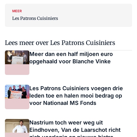
MEER
Les Patrons Cuisiniers
Lees meer over Les Patrons Cuisiniers
Meer dan een half miljoen euro
opgehaald voor Blanche Vinke
Les Patrons Cuisiniers voegen drie
leden toe en halen mooi bedrag op
voor Nationaal MS Fonds
Nastrium toch weer weg uit
Eindhoven, Van de Laarschot richt