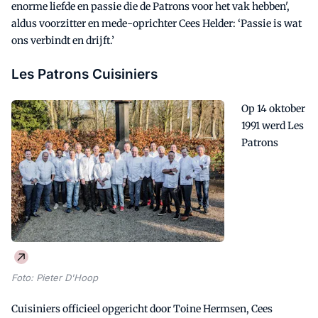
enorme liefde en passie die de Patrons voor het vak hebben',
aldus voorzitter en mede-oprichter Cees Helder: ‘Passie is wat
ons verbindt en drijft.’
Les Patrons Cuisiniers
Op 14 oktober
1991 werd Les
Patrons
Foto: Pieter D'Hoop
Cuisiniers officieel opgericht door Toine Hermsen, Cees