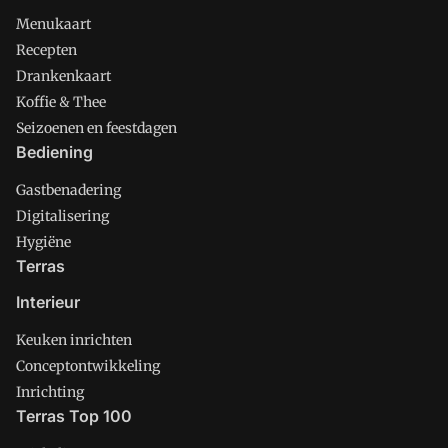
Menukaart
Recepten
Drankenkaart
Koffie & Thee
Seizoenen en feestdagen
Bediening
Gastbenadering
Digitalisering
Hygiëne
Terras
Interieur
Keuken inrichten
Conceptontwikkeling
Inrichting
Terras Top 100