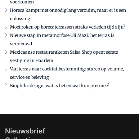
voorkomen
Horeca kampt met onnodig lang verzuim, maar er is een
oplossing
Moet roken op horecaterrassen straks verleden tijd zijn?
Nieuwe stap in metamorfose Oli Mazi: het terras is
vernieuwd
Mexicaanse restaurantketen Salsa Shop opent eerste
vestiging in Haarlem
Van terras naar cocktailbestemming: sturen op volume,
service en beleving
Biophilic design: wat is het en wat kun je ermee?
Nieuwsbrief