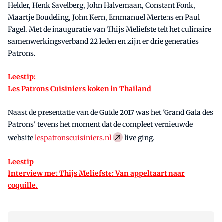
Helder, Henk Savelberg, John Halvemaan, Constant Fonk,
Maartje Boudeling, John Kern, Emmanuel Mertens en Paul
Fagel. Met de inauguratie van Thijs Meliefste telt het culinaire
samenwerkingsverband 22 leden en zijn er drie generaties
Patrons.
Leestip:
Les Patrons Cuisiniers koken in Thailand
Naast de presentatie van de Guide 2017 was het 'Grand Gala des
Patrons' tevens het moment dat de compleet vernieuwde
website
lespatronscuisiniers.nl
live ging.
Leestip
Interview met Thijs Meliefste: Van appeltaart naar
coquille.