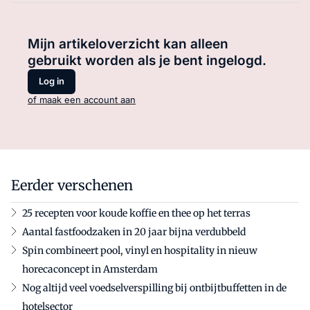
Mijn artikeloverzicht kan alleen
gebruikt worden als je bent ingelogd.
Log in
of maak een account aan
Eerder verschenen
25 recepten voor koude koffie en thee op het terras
Aantal fastfoodzaken in 20 jaar bijna verdubbeld
Spin combineert pool, vinyl en hospitality in nieuw
horecaconcept in Amsterdam
Nog altijd veel voedselverspilling bij ontbijtbuffetten in de
hotelsector