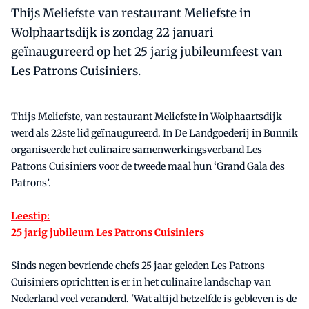
Thijs Meliefste van restaurant Meliefste in
Wolphaartsdijk is zondag 22 januari
geïnaugureerd op het 25 jarig jubileumfeest van
Les Patrons Cuisiniers.
Thijs Meliefste, van restaurant Meliefste in Wolphaartsdijk
werd als 22ste lid geïnaugureerd. In De Landgoederij in Bunnik
organiseerde het culinaire samenwerkingsverband Les
Patrons Cuisiniers voor de tweede maal hun ‘Grand Gala des
Patrons’.
Leestip:
25 jarig jubileum Les Patrons Cuisiniers
Sinds negen bevriende chefs 25 jaar geleden Les Patrons
Cuisiniers oprichtten is er in het culinaire landschap van
Nederland veel veranderd. 'Wat altijd hetzelfde is gebleven is de