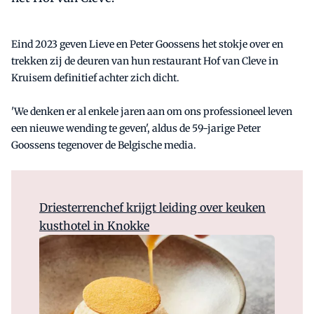
Eind 2023 geven Lieve en Peter Goossens het stokje over en
trekken zij de deuren van hun restaurant Hof van Cleve in
Kruisem definitief achter zich dicht.
'We denken er al enkele jaren aan om ons professioneel leven
een nieuwe wending te geven', aldus de 59-jarige Peter
Goossens tegenover de Belgische media.
Driesterrenchef krijgt leiding over keuken
kusthotel in Knokke