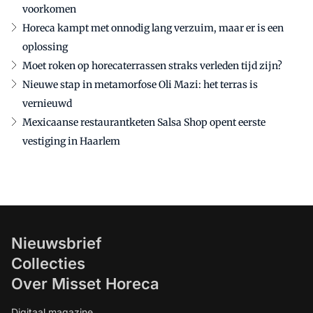
voorkomen
Horeca kampt met onnodig lang verzuim, maar er is een
oplossing
Moet roken op horecaterrassen straks verleden tijd zijn?
Nieuwe stap in metamorfose Oli Mazi: het terras is
vernieuwd
Mexicaanse restaurantketen Salsa Shop opent eerste
vestiging in Haarlem
Nieuwsbrief
Collecties
Over Misset Horeca
Digitaal magazine