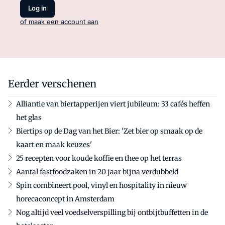
Log in
of maak een account aan
Eerder verschenen
Alliantie van biertapperijen viert jubileum: 33 cafés heffen
het glas
Biertips op de Dag van het Bier: 'Zet bier op smaak op de
kaart en maak keuzes'
25 recepten voor koude koffie en thee op het terras
Aantal fastfoodzaken in 20 jaar bijna verdubbeld
Spin combineert pool, vinyl en hospitality in nieuw
horecaconcept in Amsterdam
Nog altijd veel voedselverspilling bij ontbijtbuffetten in de