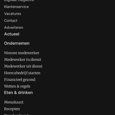
Klantenservice
Vacatures
Contact
Adverteren
Actueel
Ondernemen
Nieuwe medewerker
Medewerker in dienst
Medewerker uit dienst
Horecabedrijf starten
Financieel gezond
Wetten & regels
Eten & drinken
Menukaart
Recepten