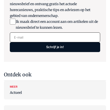
nieuwsbrief en ontvang gratis het actuele
horecanieuws, praktische tips en adviezen op het
gebied van ondernemerschap.
Ik maak direct een account aan om artikelen uit de
nieuwsbrief te kunnen lezen.
E-mail
Schrijf je in!
Ontdek ook
MEER
Actueel