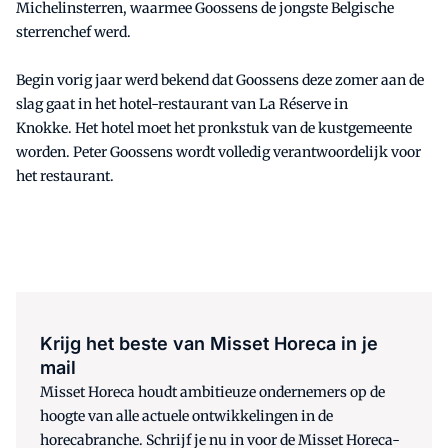
Michelinsterren, waarmee Goossens de jongste Belgische
sterrenchef werd.
Begin vorig jaar werd bekend dat Goossens deze zomer aan de
slag gaat in het hotel-restaurant van La Réserve in
Knokke. Het hotel moet het pronkstuk van de kustgemeente
worden. Peter Goossens wordt volledig verantwoordelijk voor
het restaurant.
Krijg het beste van Misset Horeca in je
mail
Misset Horeca houdt ambitieuze ondernemers op de
hoogte van alle actuele ontwikkelingen in de
horecabranche. Schrijf je nu in voor de Misset Horeca-