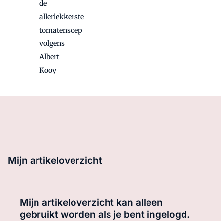
de
allerlekkerste
tomatensoep
volgens
Albert
Kooy
Mijn artikeloverzicht
Mijn artikeloverzicht kan alleen
gebruikt worden als je bent ingelogd.