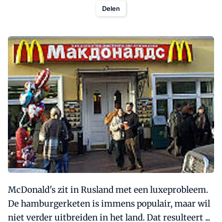
Delen
McDonald's zit in Rusland met een luxeprobleem.
De hamburgerketen is immens populair, maar wil
niet verder uitbreiden in het land. Dat resulteert ...