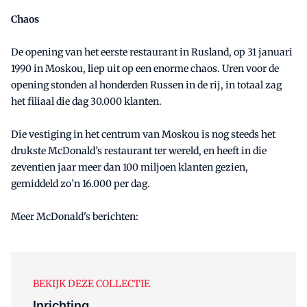
Chaos
De opening van het eerste restaurant in Rusland, op 31 januari
1990 in Moskou, liep uit op een enorme chaos. Uren voor de
opening stonden al honderden Russen in de rij, in totaal zag
het filiaal die dag 30.000 klanten.
Die vestiging in het centrum van Moskou is nog steeds het
drukste McDonald’s restaurant ter wereld, en heeft in die
zeventien jaar meer dan 100 miljoen klanten gezien,
gemiddeld zo’n 16.000 per dag.
Meer McDonald's berichten:
BEKIJK DEZE COLLECTIE
Inrichting