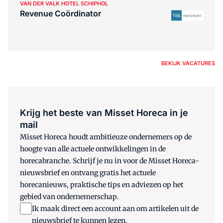
VAN DER VALK HOTEL SCHIPHOL
Revenue Coördinator
BEKIJK VACATURES
Krijg het beste van Misset Horeca in je
mail
Misset Horeca houdt ambitieuze ondernemers op de
hoogte van alle actuele ontwikkelingen in de
horecabranche. Schrijf je nu in voor de Misset Horeca-
nieuwsbrief en ontvang gratis het actuele
horecanieuws, praktische tips en adviezen op het
gebied van ondernemerschap.
Ik maak direct een account aan om artikelen uit de
nieuwsbrief te kunnen lezen.