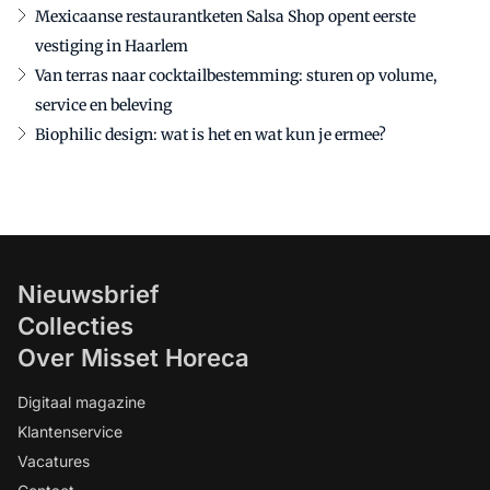
Mexicaanse restaurantketen Salsa Shop opent eerste
vestiging in Haarlem
Van terras naar cocktailbestemming: sturen op volume,
service en beleving
Biophilic design: wat is het en wat kun je ermee?
Nieuwsbrief
Collecties
Over Misset Horeca
Digitaal magazine
Klantenservice
Vacatures