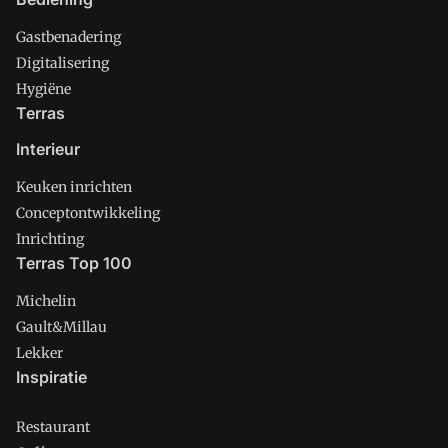
Gastbenadering
Digitalisering
Hygiëne
Terras
Interieur
Keuken inrichten
Conceptontwikkeling
Inrichting
Terras Top 100
Michelin
Gault&Millau
Lekker
Inspiratie
Restaurant