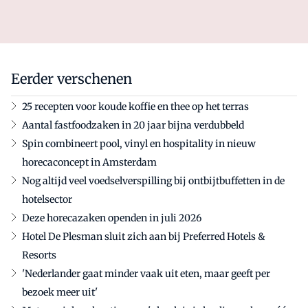
Eerder verschenen
25 recepten voor koude koffie en thee op het terras
Aantal fastfoodzaken in 20 jaar bijna verdubbeld
Spin combineert pool, vinyl en hospitality in nieuw
horecaconcept in Amsterdam
Nog altijd veel voedselverspilling bij ontbijtbuffetten in de
hotelsector
Deze horecazaken openden in juli 2026
Hotel De Plesman sluit zich aan bij Preferred Hotels &
Resorts
'Nederlander gaat minder vaak uit eten, maar geeft per
bezoek meer uit'