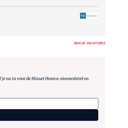
BEKIJK VACATURES
 je nu in voor de Misset Horeca-nieuwsbrief en