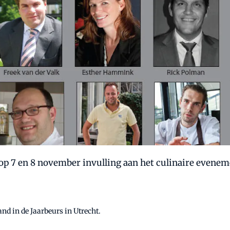
p 7 en 8 november invulling aan het culinaire eveneme
nd in de Jaarbeurs in Utrecht.