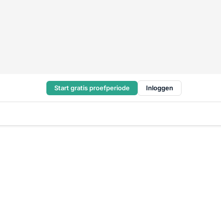
Start gratis proefperiode
Inloggen