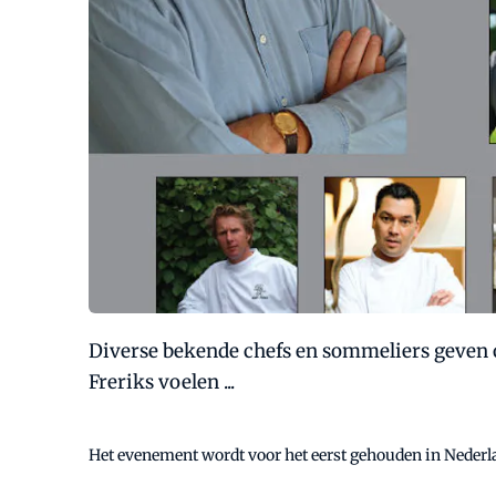
Diverse bekende chefs en sommeliers geven o
Freriks voelen ...
Het evenement wordt voor het eerst gehouden in Nederla