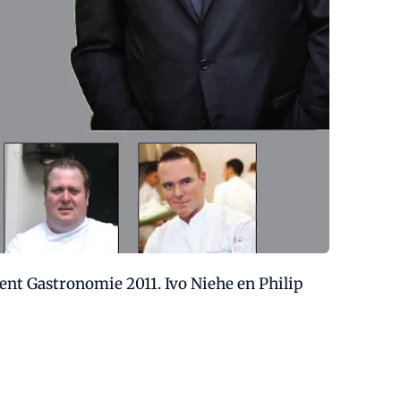
nt Gastronomie 2011. Ivo Niehe en Philip