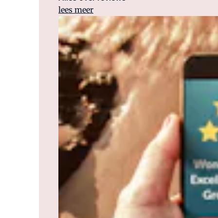
lees meer