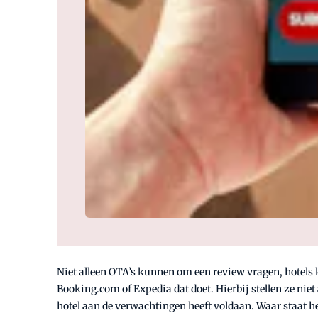
Niet alleen OTA’s kunnen om een review vragen, hotels 
Booking.com of Expedia dat doet. Hierbij stellen ze niet
hotel aan de verwachtingen heeft voldaan. Waar staat he