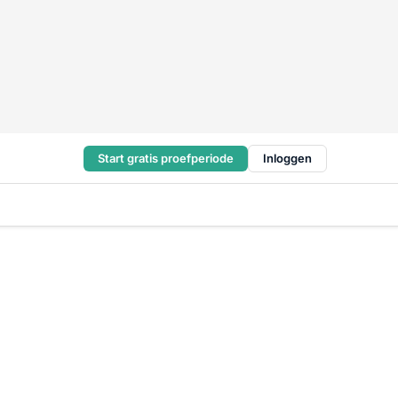
Start gratis proefperiode
Inloggen