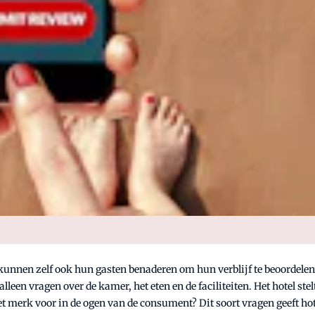
kunnen zelf ook hun gasten benaderen om hun verblijf te beoordelen
 alleen vragen over de kamer, het eten en de faciliteiten. Het hotel s
t merk voor in de ogen van de consument? Dit soort vragen geeft hot