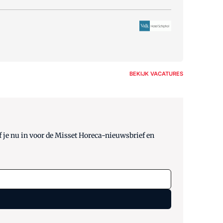
BEKIJK VACATURES
 je nu in voor de Misset Horeca-nieuwsbrief en