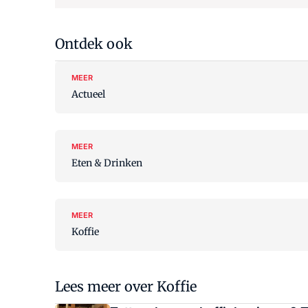
Ontdek ook
MEER
Actueel
MEER
Eten & Drinken
MEER
Koffie
Lees meer over Koffie