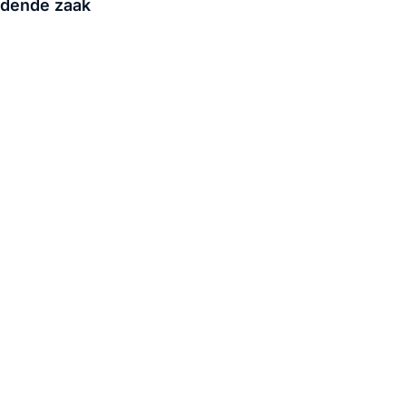
eidende zaak