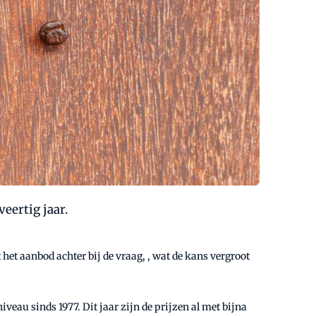
eertig jaar.
het aanbod achter bij de vraag, , wat de kans vergroot
veau sinds 1977. Dit jaar zijn de prijzen al met bijna