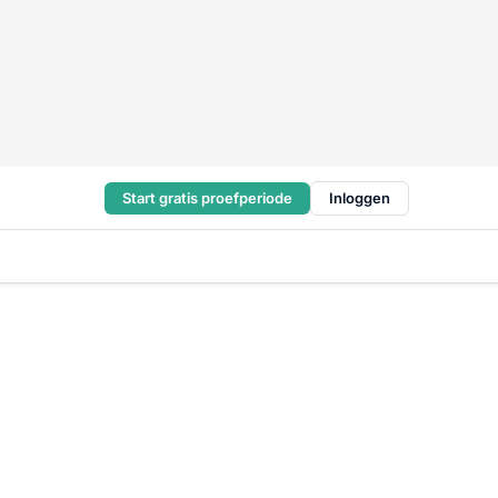
Start gratis proefperiode
Inloggen