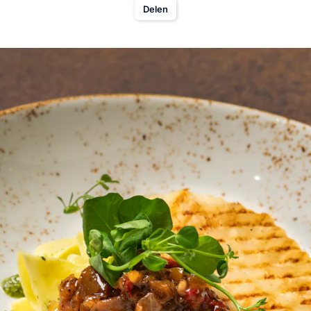
Delen