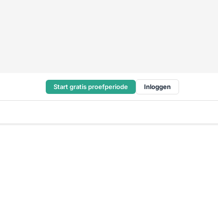
Start gratis proefperiode
Inloggen