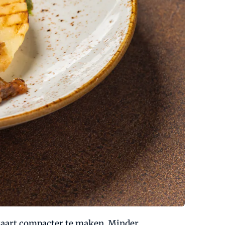
kaart compacter te maken. Minder