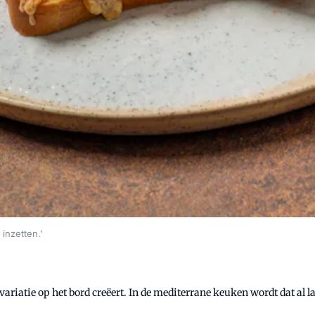
inzetten.'
 variatie op het bord creëert. In de mediterrane keuken wordt dat a