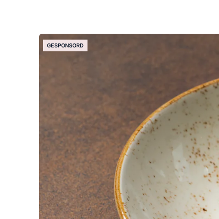
GESPONSORD