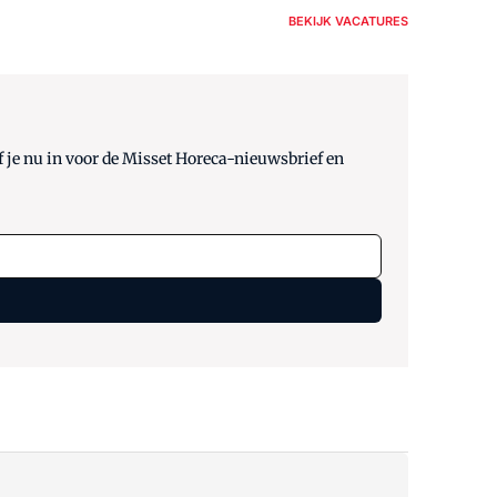
BEKIJK VACATURES
 je nu in voor de Misset Horeca-nieuwsbrief en