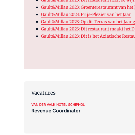
Gault&Millau 2023: Groenterestaurant van het 
Gault&Millau 2023: Prijs-Plezier van het Jaar
Gault&Millau 2023: Op dit Terras van het Jaar 
Gault&Millau 2023: Dit restaurant maakt het De
Gault&Millau 2023: Dit is het Aziatische Resta
Vacatures
VAN DER VALK HOTEL SCHIPHOL
Revenue Coördinator